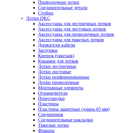
Проволочные лотки
Соединительные детали
Стойки
Лотки DKC
Аксессуары для лестничных лотков
Аксессуары для листовых лотков
Аксессуары для проволочных лотков
Аксессуары для тяжелых лотков
Держатели кабеля
Заглушки
Крепеж (такелаж)
Крышки для лотков
Лотки лестничные
Лотки листовые
Лотки перфорированные
Лотки проволочные
Монтажные элементы
Ограничители
Перегородки
Пластины
Пластины защитные (длина 65 мм)
Соединения
Соединительные накладки
Тяжелые лотки
Фланцы