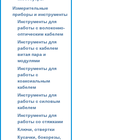
Измерительные
приборы и инструменты
Инструменты для
работы с волоконно-
оптическим кабелем
Инструменты для
работы с кабелем
витая пара и
модулями
Инструменты для
работы с
коаксиальным
кабелем
Инструменты для
работы с силовым
кабелем
Инструменты для
работы со стяжками
Ключи, отвертки
Кусачки, бокорезы,