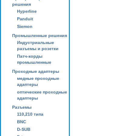
решения
Hyperline
Panduit
Siemon
Промышленные решения
Индустриальные
разъемы и розетки
Патч-корды
промышленные
Проходные адаптеры
медные проходные
адаптеры
оптические проходные
адаптеры
Разъемы
110,210 типа
BNC
D-SUB