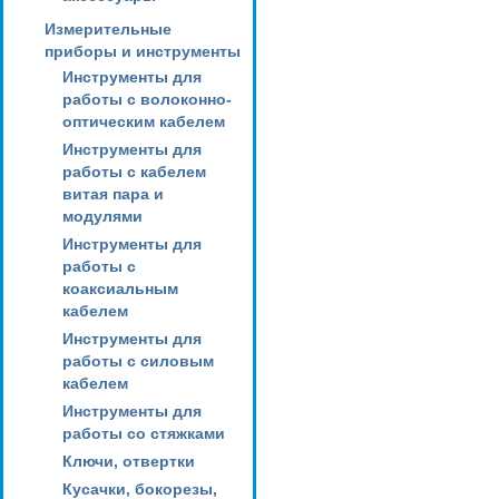
Измерительные
приборы и инструменты
Инструменты для
работы с волоконно-
оптическим кабелем
Инструменты для
работы с кабелем
витая пара и
модулями
Инструменты для
работы с
коаксиальным
кабелем
Инструменты для
работы с силовым
кабелем
Инструменты для
работы со стяжками
Ключи, отвертки
Кусачки, бокорезы,