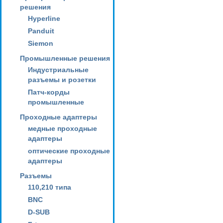
решения
Hyperline
Panduit
Siemon
Промышленные решения
Индустриальные
разъемы и розетки
Патч-корды
промышленные
Проходные адаптеры
медные проходные
адаптеры
оптические проходные
адаптеры
Разъемы
110,210 типа
BNC
D-SUB