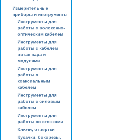
Измерительные
приборы и инструменты
Инструменты для
работы с волоконно-
оптическим кабелем
Инструменты для
работы с кабелем
витая пара и
модулями
Инструменты для
работы с
коаксиальным
кабелем
Инструменты для
работы с силовым
кабелем
Инструменты для
работы со стяжками
Ключи, отвертки
Кусачки, бокорезы,