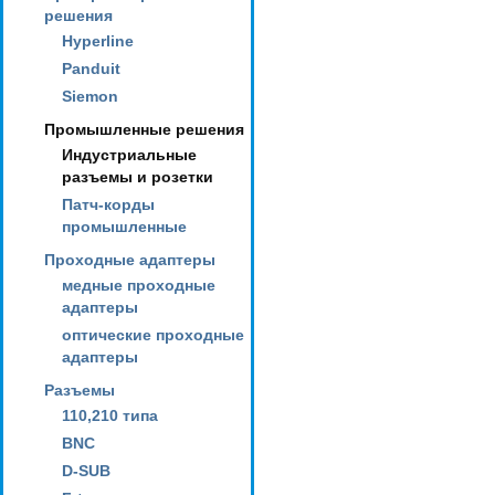
решения
Hyperline
Panduit
Siemon
Промышленные решения
Индустриальные
разъемы и розетки
Патч-корды
промышленные
Проходные адаптеры
медные проходные
адаптеры
оптические проходные
адаптеры
Разъемы
110,210 типа
BNC
D-SUB