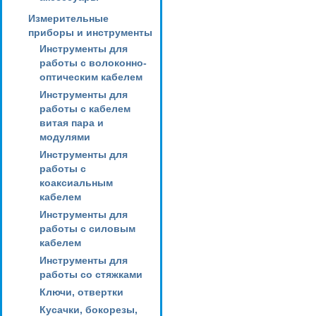
Измерительные
приборы и инструменты
Инструменты для
работы с волоконно-
оптическим кабелем
Инструменты для
работы с кабелем
витая пара и
модулями
Инструменты для
работы с
коаксиальным
кабелем
Инструменты для
работы с силовым
кабелем
Инструменты для
работы со стяжками
Ключи, отвертки
Кусачки, бокорезы,