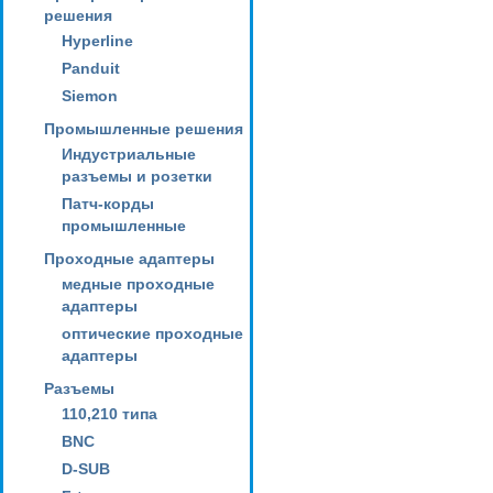
решения
Hyperline
Panduit
Siemon
Промышленные решения
Индустриальные
разъемы и розетки
Патч-корды
промышленные
Проходные адаптеры
медные проходные
адаптеры
оптические проходные
адаптеры
Разъемы
110,210 типа
BNC
D-SUB