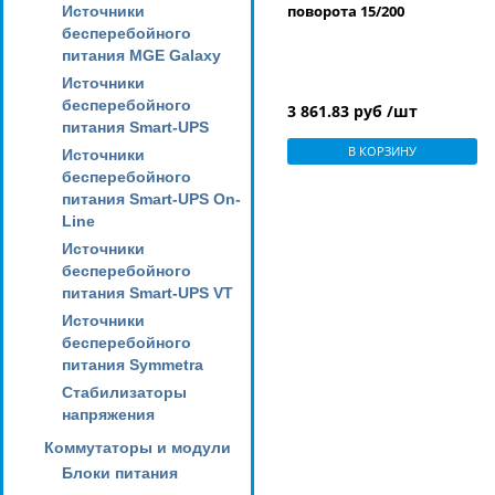
поворота 15/200
Источники
бесперебойного
питания MGE Galaxy
Источники
бесперебойного
3 861.83 руб /шт
питания Smart-UPS
В КОРЗИНУ
Источники
бесперебойного
питания Smart-UPS On-
Line
Источники
бесперебойного
питания Smart-UPS VT
Источники
бесперебойного
питания Symmetra
Стабилизаторы
напряжения
Коммутаторы и модули
Блоки питания