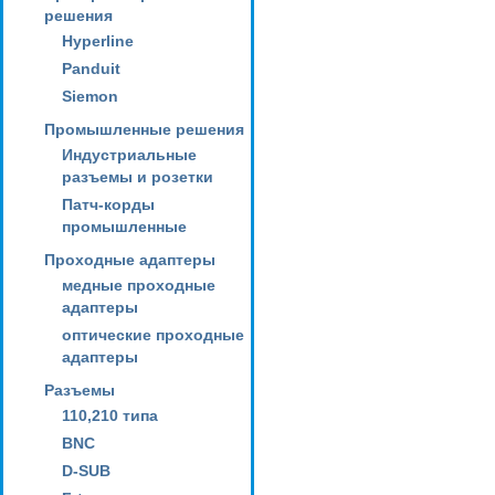
решения
Hyperline
Panduit
Siemon
Промышленные решения
Индустриальные
разъемы и розетки
Патч-корды
промышленные
Проходные адаптеры
медные проходные
адаптеры
оптические проходные
адаптеры
Разъемы
110,210 типа
BNC
D-SUB