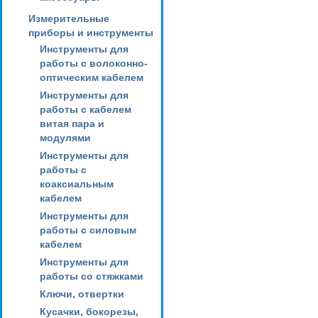
Измерительные
приборы и инструменты
Инструменты для
работы с волоконно-
оптическим кабелем
Инструменты для
работы с кабелем
витая пара и
модулями
Инструменты для
работы с
коаксиальным
кабелем
Инструменты для
работы с силовым
кабелем
Инструменты для
работы со стяжками
Ключи, отвертки
Кусачки, бокорезы,