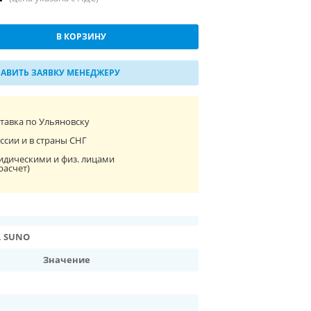
В КОРЗИНУ
АВИТЬ ЗАЯВКУ МЕНЕДЖЕРУ
ставка по Ульяновску
ссии и в страны СНГ
идическими и физ. лицами
расчет)
, SUNO
Значение