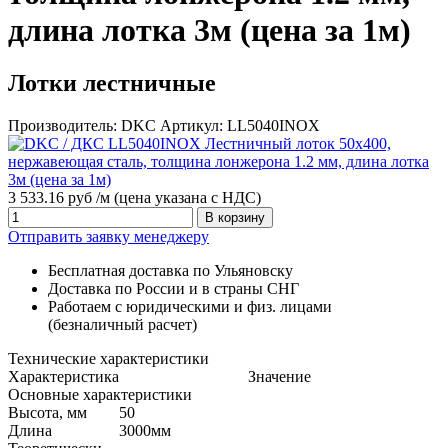
длина лотка 3м (цена за 1м)
Лотки лестничные
Производитель:
DKC
Артикул:
LL5040INOX
3 533.16 руб /м
(цена указана с НДС)
В корзину
Отправить заявку менеджеру
Бесплатная доставка по Ульяновску
Доставка по России и в страны СНГ
Работаем с юридическими и физ. лицами
(безналичный расчет)
Технические характеристики
Характеристика
Значение
Основные характеристики
Высота, мм
50
Длина
3000мм