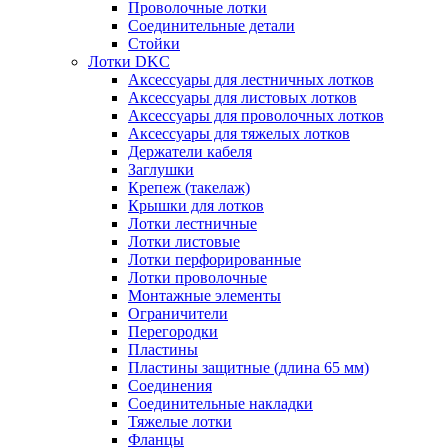
Проволочные лотки
Соединительные детали
Стойки
Лотки DKC
Аксессуары для лестничных лотков
Аксессуары для листовых лотков
Аксессуары для проволочных лотков
Аксессуары для тяжелых лотков
Держатели кабеля
Заглушки
Крепеж (такелаж)
Крышки для лотков
Лотки лестничные
Лотки листовые
Лотки перфорированные
Лотки проволочные
Монтажные элементы
Ограничители
Перегородки
Пластины
Пластины защитные (длина 65 мм)
Соединения
Соединительные накладки
Тяжелые лотки
Фланцы