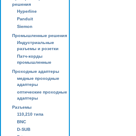
решения
Hyperline
Panduit
Siemon
Промышленные решения
Индустриальные
разъемы и розетки
Патч-корды
промышленные
Проходные адаптеры
медные проходные
адаптеры
оптические проходные
адаптеры
Разъемы
110,210 типа
BNC
D-SUB