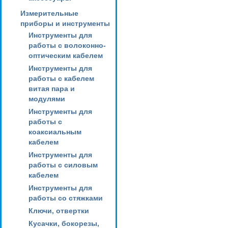
Измерительные
приборы и инструменты
Инструменты для
работы с волоконно-
оптическим кабелем
Инструменты для
работы с кабелем
витая пара и
модулями
Инструменты для
работы с
коаксиальным
кабелем
Инструменты для
работы с силовым
кабелем
Инструменты для
работы со стяжками
Ключи, отвертки
Кусачки, бокорезы,