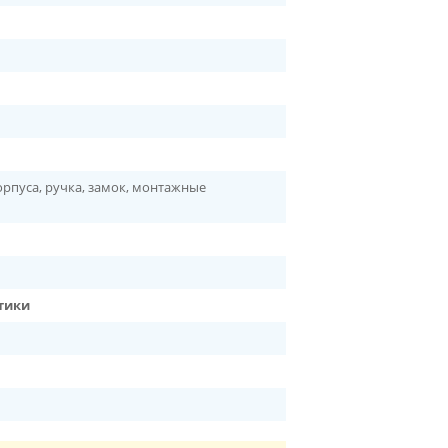
рпуса, ручка, замок, монтажные
тики