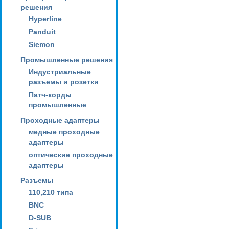
решения
Hyperline
Panduit
Siemon
Промышленные решения
Индустриальные
разъемы и розетки
Патч-корды
промышленные
Проходные адаптеры
медные проходные
адаптеры
оптические проходные
адаптеры
Разъемы
110,210 типа
BNC
D-SUB