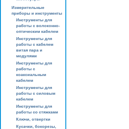
Измерительные
приборы и инструменты
Инструменты для
работы с волоконно-
оптическим кабелем
Инструменты для
работы с кабелем
витая пара и
модулями
Инструменты для
работы с
коаксиальным
кабелем
Инструменты для
работы с силовым
кабелем
Инструменты для
работы со стяжками
Ключи, отвертки
Кусачки, бокорезы,