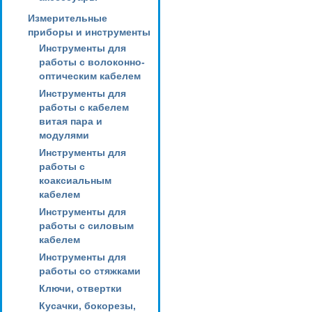
Измерительные
приборы и инструменты
Инструменты для
работы с волоконно-
оптическим кабелем
Инструменты для
работы с кабелем
витая пара и
модулями
Инструменты для
работы с
коаксиальным
кабелем
Инструменты для
работы с силовым
кабелем
Инструменты для
работы со стяжками
Ключи, отвертки
Кусачки, бокорезы,