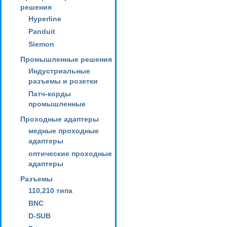
решения
Hyperline
Panduit
Siemon
Промышленные решения
Индустриальные
разъемы и розетки
Патч-корды
промышленные
Проходные адаптеры
медные проходные
адаптеры
оптические проходные
адаптеры
Разъемы
110,210 типа
BNC
D-SUB