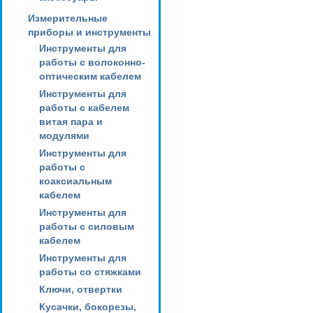
Измерительные
приборы и инструменты
Инструменты для
работы с волоконно-
оптическим кабелем
Инструменты для
работы с кабелем
витая пара и
модулями
Инструменты для
работы с
коаксиальным
кабелем
Инструменты для
работы с силовым
кабелем
Инструменты для
работы со стяжками
Ключи, отвертки
Кусачки, бокорезы,