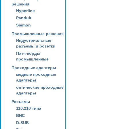
решения
Hyperline
Panduit
Siemon
Промышленные решения
Индустриальные
разъемы и розетки
Патч-корды
промышленные
Проходные адаптеры
медные проходные
адаптеры
оптические проходные
адаптеры
Разъемы
110,210 типа
BNC
D-SUB