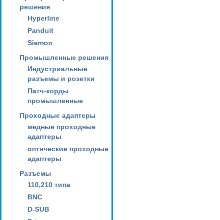
решения
Hyperline
Panduit
Siemon
Промышленные решения
Индустриальные
разъемы и розетки
Патч-корды
промышленные
Проходные адаптеры
медные проходные
адаптеры
оптические проходные
адаптеры
Разъемы
110,210 типа
BNC
D-SUB