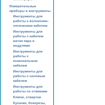
Измерительные
приборы и инструменты
Инструменты для
работы с волоконно-
оптическим кабелем
Инструменты для
работы с кабелем
витая пара и
модулями
Инструменты для
работы с
коаксиальным
кабелем
Инструменты для
работы с силовым
кабелем
Инструменты для
работы со стяжками
Ключи, отвертки
Кусачки, бокорезы,