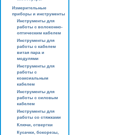
Измерительные
приборы и инструменты
Инструменты для
работы с волоконно-
оптическим кабелем
Инструменты для
работы с кабелем
витая пара и
модулями
Инструменты для
работы с
коаксиальным
кабелем
Инструменты для
работы с силовым
кабелем
Инструменты для
работы со стяжками
Ключи, отвертки
Кусачки, бокорезы,