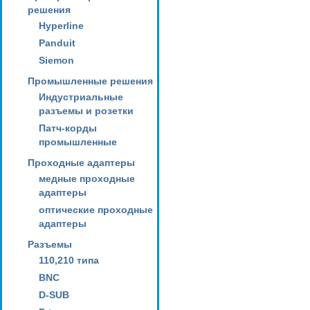
решения
Hyperline
Panduit
Siemon
Промышленные решения
Индустриальные
разъемы и розетки
Патч-корды
промышленные
Проходные адаптеры
медные проходные
адаптеры
оптические проходные
адаптеры
Разъемы
110,210 типа
BNC
D-SUB