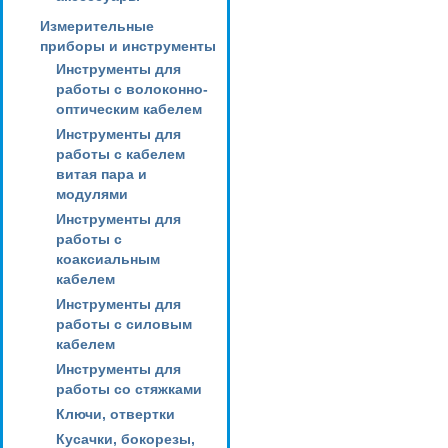
Измерительные
приборы и инструменты
Инструменты для
работы с волоконно-
оптическим кабелем
Инструменты для
работы с кабелем
витая пара и
модулями
Инструменты для
работы с
коаксиальным
кабелем
Инструменты для
работы с силовым
кабелем
Инструменты для
работы со стяжками
Ключи, отвертки
Кусачки, бокорезы,