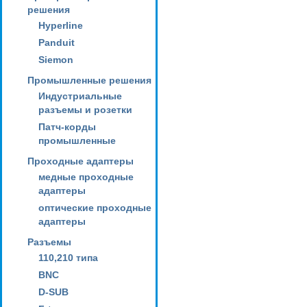
решения
Hyperline
Panduit
Siemon
Промышленные решения
Индустриальные
разъемы и розетки
Патч-корды
промышленные
Проходные адаптеры
медные проходные
адаптеры
оптические проходные
адаптеры
Разъемы
110,210 типа
BNC
D-SUB