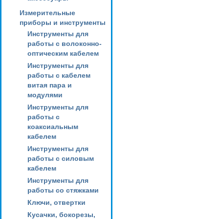
Измерительные
приборы и инструменты
Инструменты для
работы с волоконно-
оптическим кабелем
Инструменты для
работы с кабелем
витая пара и
модулями
Инструменты для
работы с
коаксиальным
кабелем
Инструменты для
работы с силовым
кабелем
Инструменты для
работы со стяжками
Ключи, отвертки
Кусачки, бокорезы,