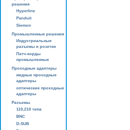
решения
Hyperline
Panduit
Siemon
Промышленные решения
Индустриальные
разъемы и розетки
Патч-корды
промышленные
Проходные адаптеры
медные проходные
адаптеры
оптические проходные
адаптеры
Разъемы
110,210 типа
BNC
D-SUB