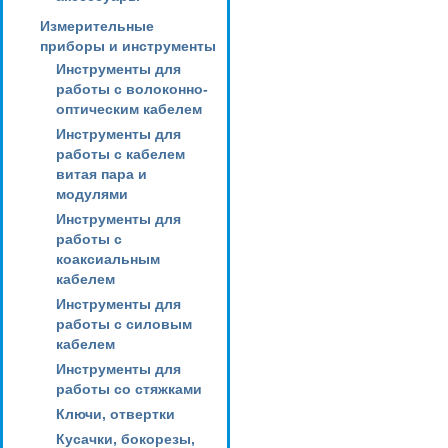
Измерительные
приборы и инструменты
Инструменты для
работы с волоконно-
оптическим кабелем
Инструменты для
работы с кабелем
витая пара и
модулями
Инструменты для
работы с
коаксиальным
кабелем
Инструменты для
работы с силовым
кабелем
Инструменты для
работы со стяжками
Ключи, отвертки
Кусачки, бокорезы,