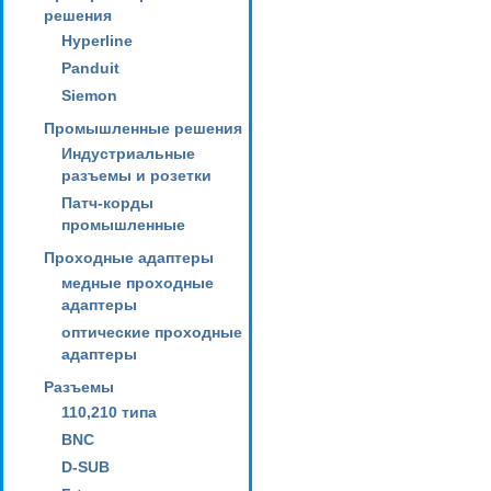
решения
Hyperline
Panduit
Siemon
Промышленные решения
Индустриальные
разъемы и розетки
Патч-корды
промышленные
Проходные адаптеры
медные проходные
адаптеры
оптические проходные
адаптеры
Разъемы
110,210 типа
BNC
D-SUB