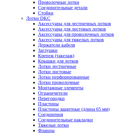
Проволочные лотки
Соединительные детали
Стойки
Лотки DKC
Аксессуары для лестничных лотков
Аксессуары для листовых лотков
Аксессуары для проволочных лотков
Аксессуары для тяжелых лотков
Держатели кабеля
Заглушки
Крепеж (такелаж)
Крышки для лотков
Лотки лестничные
Лотки листовые
Лотки перфорированные
Лотки проволочные
Монтажные элементы
Ограничители
Перегородки
Пластины
Пластины защитные (длина 65 мм)
Соединения
Соединительные накладки
Тяжелые лотки
Фланцы