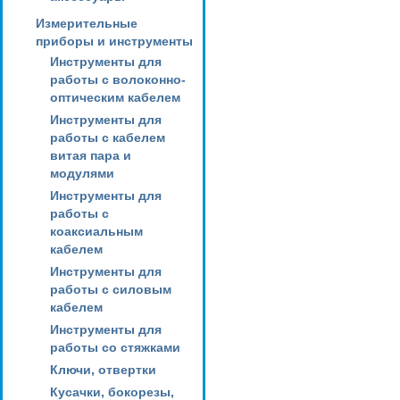
Измерительные
приборы и инструменты
Инструменты для
работы с волоконно-
оптическим кабелем
Инструменты для
работы с кабелем
витая пара и
модулями
Инструменты для
работы с
коаксиальным
кабелем
Инструменты для
работы с силовым
кабелем
Инструменты для
работы со стяжками
Ключи, отвертки
Кусачки, бокорезы,