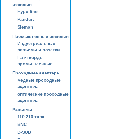
решения
Hyperline
Panduit
Siemon
Промышленные решения
Индустриальные
разъемы и розетки
Патч-корды
промышленные
Проходные адаптеры
медные проходные
адаптеры
оптические проходные
адаптеры
Разъемы
110,210 типа
BNC
D-SUB