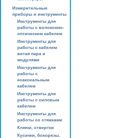
Измерительные
приборы и инструменты
Инструменты для
работы с волоконно-
оптическим кабелем
Инструменты для
работы с кабелем
витая пара и
модулями
Инструменты для
работы с
коаксиальным
кабелем
Инструменты для
работы с силовым
кабелем
Инструменты для
работы со стяжками
Ключи, отвертки
Кусачки, бокорезы,