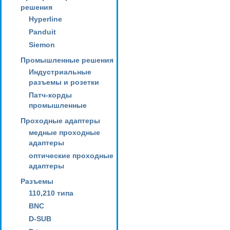
решения
Hyperline
Panduit
Siemon
Промышленные решения
Индустриальные
разъемы и розетки
Патч-корды
промышленные
Проходные адаптеры
медные проходные
адаптеры
оптические проходные
адаптеры
Разъемы
110,210 типа
BNC
D-SUB