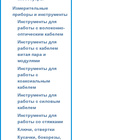
Измерительные
приборы и инструменты
Инструменты для
работы с волоконно-
оптическим кабелем
Инструменты для
работы с кабелем
витая пара и
модулями
Инструменты для
работы с
коаксиальным
кабелем
Инструменты для
работы с силовым
кабелем
Инструменты для
работы со стяжками
Ключи, отвертки
Кусачки, бокорезы,