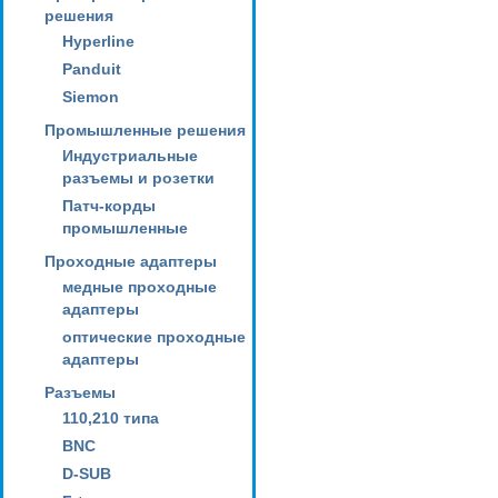
решения
Hyperline
Panduit
Siemon
Промышленные решения
Индустриальные
разъемы и розетки
Патч-корды
промышленные
Проходные адаптеры
медные проходные
адаптеры
оптические проходные
адаптеры
Разъемы
110,210 типа
BNC
D-SUB