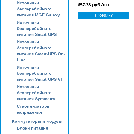
Источники
657.33 руб /шт
бесперебойного
питания MGE Galaxy
В КОРЗИНУ
Источники
бесперебойного
питания Smart-UPS
Источники
бесперебойного
питания Smart-UPS On-
Line
Источники
бесперебойного
питания Smart-UPS VT
Источники
бесперебойного
питания Symmetra
Стабилизаторы
напряжения
Коммутаторы и модули
Блоки питания