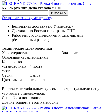
651.26 руб /шт
(цена указана с НДС)
В корзину
Отправить заявку менеджеру
Бесплатная доставка по Ульяновску
Доставка по России и в страны СНГ
Работаем с юридическими и физ. лицами
(безналичный расчет)
Технические характеристики
Характеристика
Значение
Основные характеристики
Количество
установочных
4 поста
мест
Серия
Cariva
Цвет рамки
песочная
В связи с нестабильным курсом валют, актуальную цену
уточняйте у менеджеров.
Спасибо за понимание.
Другие товары в этой категории