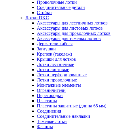
Проволочные лотки
Соединительные детали
Стойки
Лотки DKC
Аксессуары для лестничных лотков
Аксессуары для листовых лотков
Аксессуары для проволочных лотков
Аксессуары для тяжелых лотков
Держатели кабеля
Заглушки
Крепеж (такелаж)
Крышки для лотков
Лотки лестничные
Лотки листовые
Лотки перфорированные
Лотки проволочные
Монтажные элементы
Ограничители
Перегородки
Пластины
Пластины защитные (длина 65 мм)
Соединения
Соединительные накладки
Тяжелые лотки
Фланцы