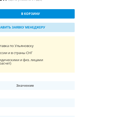
В КОРЗИНУ
АВИТЬ ЗАЯВКУ МЕНЕДЖЕРУ
ставка по Ульяновску
ссии и в страны СНГ
идическими и физ. лицами
расчет)
Значение