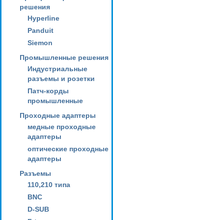
решения
Hyperline
Panduit
Siemon
Промышленные решения
Индустриальные
разъемы и розетки
Патч-корды
промышленные
Проходные адаптеры
медные проходные
адаптеры
оптические проходные
адаптеры
Разъемы
110,210 типа
BNC
D-SUB