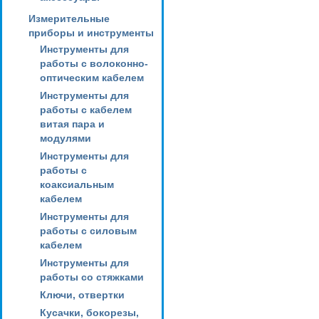
Измерительные
приборы и инструменты
Инструменты для
работы с волоконно-
оптическим кабелем
Инструменты для
работы с кабелем
витая пара и
модулями
Инструменты для
работы с
коаксиальным
кабелем
Инструменты для
работы с силовым
кабелем
Инструменты для
работы со стяжками
Ключи, отвертки
Кусачки, бокорезы,