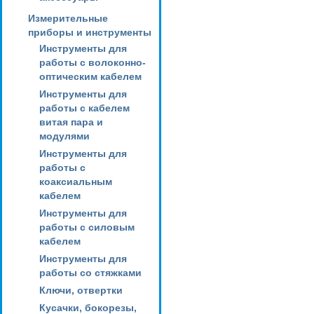
Измерительные
приборы и инструменты
Инструменты для
работы с волоконно-
оптическим кабелем
Инструменты для
работы с кабелем
витая пара и
модулями
Инструменты для
работы с
коаксиальным
кабелем
Инструменты для
работы с силовым
кабелем
Инструменты для
работы со стяжками
Ключи, отвертки
Кусачки, бокорезы,