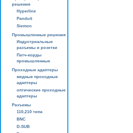
решения
Hyperline
Panduit
Siemon
Промышленные решения
Индустриальные
разъемы и розетки
Патч-корды
промышленные
Проходные адаптеры
медные проходные
адаптеры
оптические проходные
адаптеры
Разъемы
110,210 типа
BNC
D-SUB