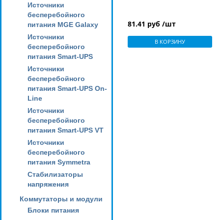
Источники
бесперебойного
81.41 руб /шт
питания MGE Galaxy
Источники
В КОРЗИНУ
бесперебойного
питания Smart-UPS
Источники
бесперебойного
питания Smart-UPS On-
Line
Источники
бесперебойного
питания Smart-UPS VT
Источники
бесперебойного
питания Symmetra
Стабилизаторы
напряжения
Коммутаторы и модули
Блоки питания