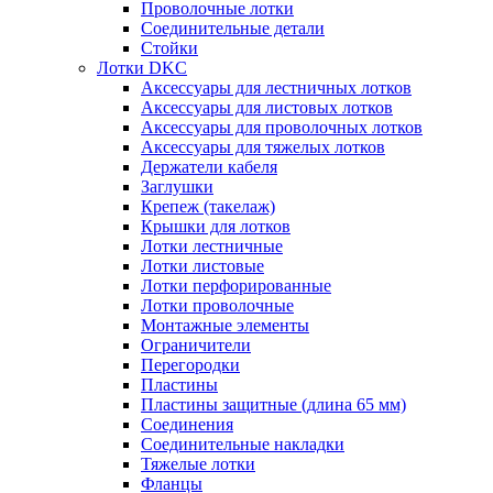
Проволочные лотки
Соединительные детали
Стойки
Лотки DKC
Аксессуары для лестничных лотков
Аксессуары для листовых лотков
Аксессуары для проволочных лотков
Аксессуары для тяжелых лотков
Держатели кабеля
Заглушки
Крепеж (такелаж)
Крышки для лотков
Лотки лестничные
Лотки листовые
Лотки перфорированные
Лотки проволочные
Монтажные элементы
Ограничители
Перегородки
Пластины
Пластины защитные (длина 65 мм)
Соединения
Соединительные накладки
Тяжелые лотки
Фланцы