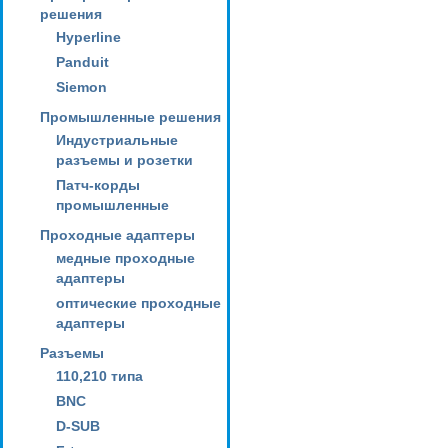
решения
Hyperline
Panduit
Siemon
Промышленные решения
Индустриальные
разъемы и розетки
Патч-корды
промышленные
Проходные адаптеры
медные проходные
адаптеры
оптические проходные
адаптеры
Разъемы
110,210 типа
BNC
D-SUB