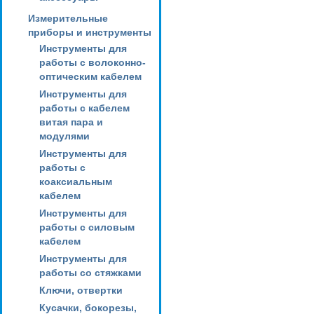
Измерительные
приборы и инструменты
Инструменты для
работы с волоконно-
оптическим кабелем
Инструменты для
работы с кабелем
витая пара и
модулями
Инструменты для
работы с
коаксиальным
кабелем
Инструменты для
работы с силовым
кабелем
Инструменты для
работы со стяжками
Ключи, отвертки
Кусачки, бокорезы,