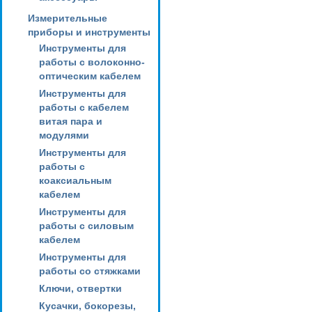
Измерительные
приборы и инструменты
Инструменты для
работы с волоконно-
оптическим кабелем
Инструменты для
работы с кабелем
витая пара и
модулями
Инструменты для
работы с
коаксиальным
кабелем
Инструменты для
работы с силовым
кабелем
Инструменты для
работы со стяжками
Ключи, отвертки
Кусачки, бокорезы,