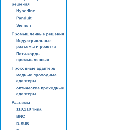
решения
Hyperline
Panduit
Siemon
Промышленные решения
Индустриальные
разъемы и розетки
Патч-корды
промышленные
Проходные адаптеры
медные проходные
адаптеры
оптические проходные
адаптеры
Разъемы
110,210 типа
BNC
D-SUB