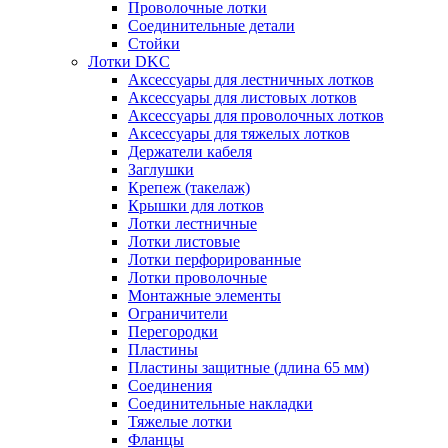
Проволочные лотки
Соединительные детали
Стойки
Лотки DKC
Аксессуары для лестничных лотков
Аксессуары для листовых лотков
Аксессуары для проволочных лотков
Аксессуары для тяжелых лотков
Держатели кабеля
Заглушки
Крепеж (такелаж)
Крышки для лотков
Лотки лестничные
Лотки листовые
Лотки перфорированные
Лотки проволочные
Монтажные элементы
Ограничители
Перегородки
Пластины
Пластины защитные (длина 65 мм)
Соединения
Соединительные накладки
Тяжелые лотки
Фланцы