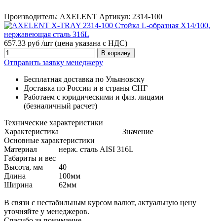
Производитель:
AXELENT
Артикул:
2314-100
657.33 руб /шт
(цена указана с НДС)
В корзину
Отправить заявку менеджеру
Бесплатная доставка по Ульяновску
Доставка по России и в страны СНГ
Работаем с юридическими и физ. лицами
(безналичный расчет)
Технические характеристики
Характеристика
Значение
Основные характеристики
Материал
нерж. сталь AISI 316L
Габариты и вес
Высота, мм
40
Длина
100мм
Ширина
62мм
В связи с нестабильным курсом валют, актуальную цену
уточняйте у менеджеров.
Спасибо за понимание.