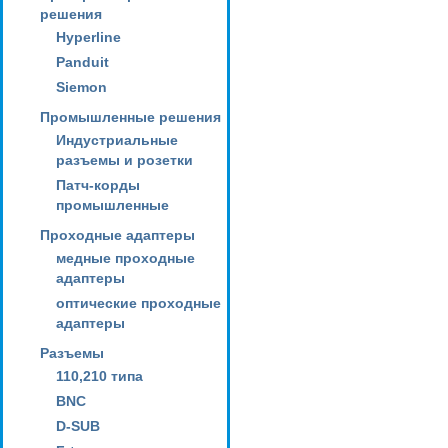
решения
Hyperline
Panduit
Siemon
Промышленные решения
Индустриальные
разъемы и розетки
Патч-корды
промышленные
Проходные адаптеры
медные проходные
адаптеры
оптические проходные
адаптеры
Разъемы
110,210 типа
BNC
D-SUB