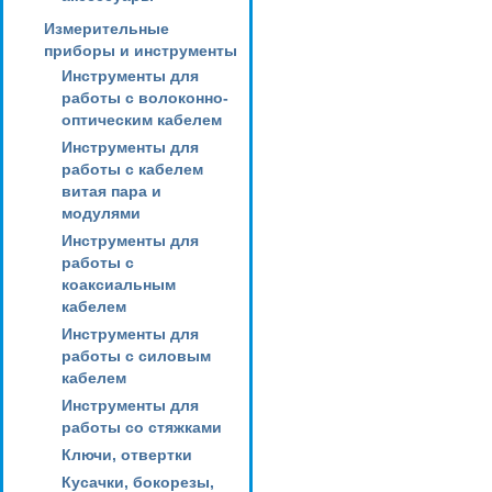
Измерительные
приборы и инструменты
Инструменты для
работы с волоконно-
оптическим кабелем
Инструменты для
работы с кабелем
витая пара и
модулями
Инструменты для
работы с
коаксиальным
кабелем
Инструменты для
работы с силовым
кабелем
Инструменты для
работы со стяжками
Ключи, отвертки
Кусачки, бокорезы,