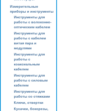
Измерительные
приборы и инструменты
Инструменты для
работы с волоконно-
оптическим кабелем
Инструменты для
работы с кабелем
витая пара и
модулями
Инструменты для
работы с
коаксиальным
кабелем
Инструменты для
работы с силовым
кабелем
Инструменты для
работы со стяжками
Ключи, отвертки
Кусачки, бокорезы,