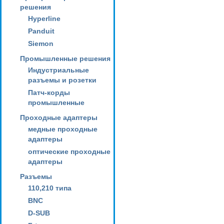
решения
Hyperline
Panduit
Siemon
Промышленные решения
Индустриальные
разъемы и розетки
Патч-корды
промышленные
Проходные адаптеры
медные проходные
адаптеры
оптические проходные
адаптеры
Разъемы
110,210 типа
BNC
D-SUB