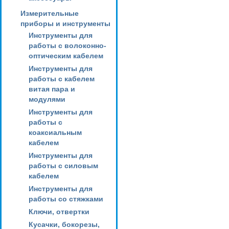
Измерительные
приборы и инструменты
Инструменты для
работы с волоконно-
оптическим кабелем
Инструменты для
работы с кабелем
витая пара и
модулями
Инструменты для
работы с
коаксиальным
кабелем
Инструменты для
работы с силовым
кабелем
Инструменты для
работы со стяжками
Ключи, отвертки
Кусачки, бокорезы,