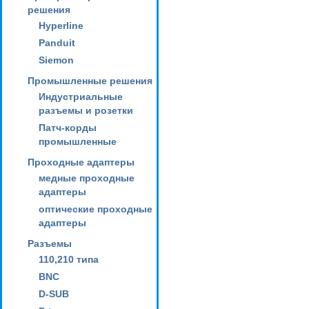
решения
Hyperline
Panduit
Siemon
Промышленные решения
Индустриальные
разъемы и розетки
Патч-корды
промышленные
Проходные адаптеры
медные проходные
адаптеры
оптические проходные
адаптеры
Разъемы
110,210 типа
BNC
D-SUB