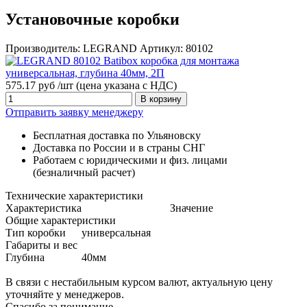
Установочные коробки
Производитель:
LEGRAND
Артикул:
80102
575.17 руб /шт
(цена указана с НДС)
В корзину
Отправить заявку менеджеру
Бесплатная доставка по Ульяновску
Доставка по России и в страны СНГ
Работаем с юридическими и физ. лицами
(безналичный расчет)
Технические характеристики
Характеристика
Значение
Общие характеристики
Тип коробки
универсальная
Габариты и вес
Глубина
40мм
В связи с нестабильным курсом валют, актуальную цену
уточняйте у менеджеров.
Спасибо за понимание.