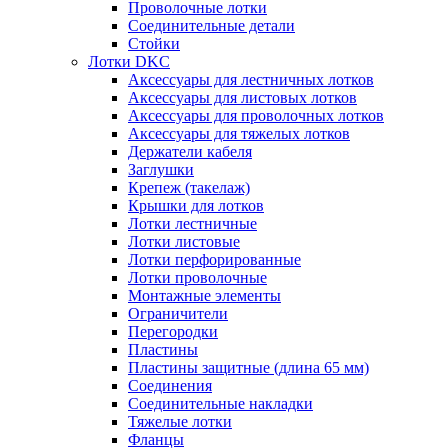
Проволочные лотки
Соединительные детали
Стойки
Лотки DKC
Аксессуары для лестничных лотков
Аксессуары для листовых лотков
Аксессуары для проволочных лотков
Аксессуары для тяжелых лотков
Держатели кабеля
Заглушки
Крепеж (такелаж)
Крышки для лотков
Лотки лестничные
Лотки листовые
Лотки перфорированные
Лотки проволочные
Монтажные элементы
Ограничители
Перегородки
Пластины
Пластины защитные (длина 65 мм)
Соединения
Соединительные накладки
Тяжелые лотки
Фланцы