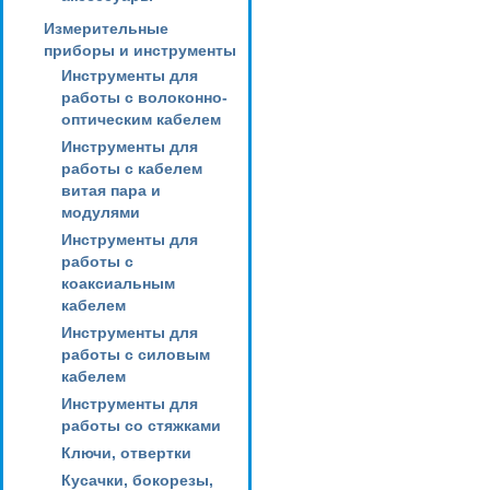
Измерительные
приборы и инструменты
Инструменты для
работы с волоконно-
оптическим кабелем
Инструменты для
работы с кабелем
витая пара и
модулями
Инструменты для
работы с
коаксиальным
кабелем
Инструменты для
работы с силовым
кабелем
Инструменты для
работы со стяжками
Ключи, отвертки
Кусачки, бокорезы,