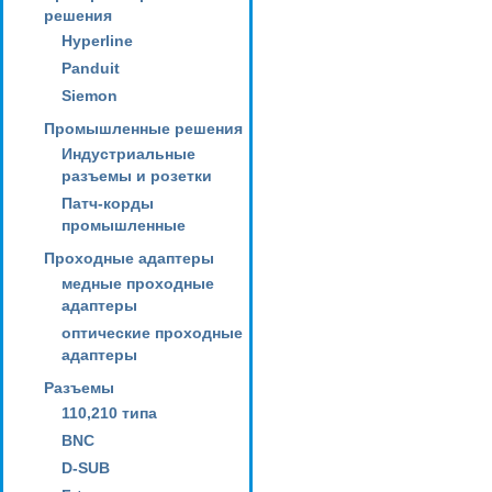
решения
Hyperline
Panduit
Siemon
Промышленные решения
Индустриальные
разъемы и розетки
Патч-корды
промышленные
Проходные адаптеры
медные проходные
адаптеры
оптические проходные
адаптеры
Разъемы
110,210 типа
BNC
D-SUB