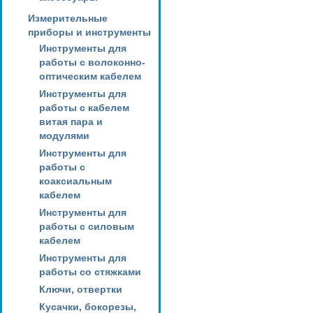
Измерительные
приборы и инструменты
Инструменты для
работы с волоконно-
оптическим кабелем
Инструменты для
работы с кабелем
витая пара и
модулями
Инструменты для
работы с
коаксиальным
кабелем
Инструменты для
работы с силовым
кабелем
Инструменты для
работы со стяжками
Ключи, отвертки
Кусачки, бокорезы,