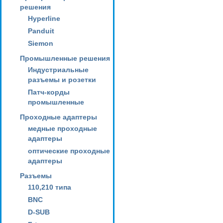
решения
Hyperline
Panduit
Siemon
Промышленные решения
Индустриальные
разъемы и розетки
Патч-корды
промышленные
Проходные адаптеры
медные проходные
адаптеры
оптические проходные
адаптеры
Разъемы
110,210 типа
BNC
D-SUB