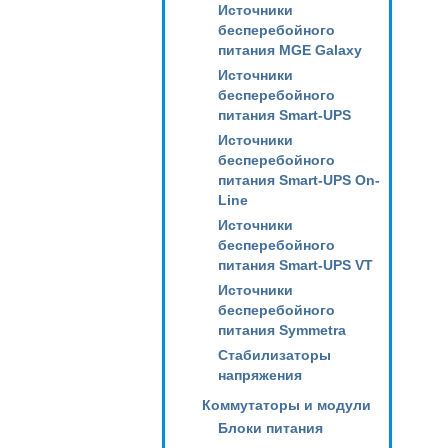
Источники
бесперебойного
питания MGE Galaxy
Источники
бесперебойного
питания Smart-UPS
Источники
бесперебойного
питания Smart-UPS On-
Line
Источники
бесперебойного
питания Smart-UPS VT
Источники
бесперебойного
питания Symmetra
Стабилизаторы
напряжения
Коммутаторы и модули
Блоки питания