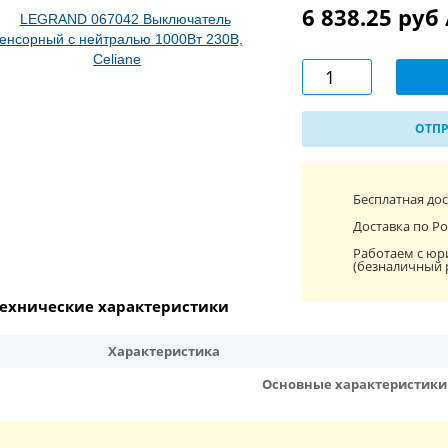
6 838.25 руб
ОТПР
Бесплатная до
Доставка по Ро
Работаем с юр
(безналичный 
ехнические характеристики
Характеристика
Основные характеристики