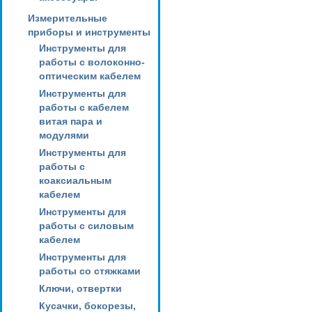
Измерительные
приборы и инструменты
Инструменты для
работы с волоконно-
оптическим кабелем
Инструменты для
работы с кабелем
витая пара и
модулями
Инструменты для
работы с
коаксиальным
кабелем
Инструменты для
работы с силовым
кабелем
Инструменты для
работы со стяжками
Ключи, отвертки
Кусачки, бокорезы,