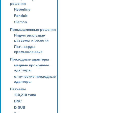
решения
Hyperline
Panduit
Siemon
Промышленные решения
Индустриальные
разъемы и розетки
Патч-корды
промышленные
Проходные адаптеры
медные проходные
адаптеры
оптические проходные
адаптеры
Разъемы
110,210 типа
BNC
D-SUB