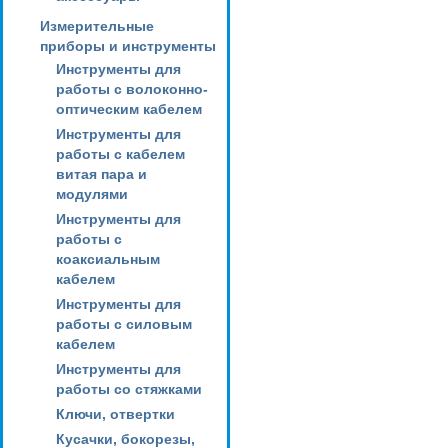
Измерительные
приборы и инструменты
Инструменты для
работы с волоконно-
оптическим кабелем
Инструменты для
работы с кабелем
витая пара и
модулями
Инструменты для
работы с
коаксиальным
кабелем
Инструменты для
работы с силовым
кабелем
Инструменты для
работы со стяжками
Ключи, отвертки
Кусачки, бокорезы,