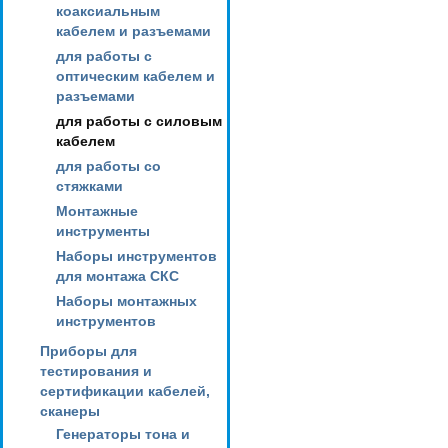
коаксиальным
кабелем и разъемами
для работы с
оптическим кабелем и
разъемами
для работы с силовым
кабелем
для работы со
стяжками
Монтажные
инструменты
Наборы инструментов
для монтажа СКС
Наборы монтажных
инструментов
Приборы для
тестирования и
сертификации кабелей,
сканеры
Генераторы тона и