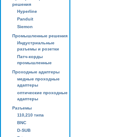
решения
Hyperline
Panduit
Siemon
Промышленные решения
Индустриальные
разъемы и розетки
Патч-корды
промышленные
Проходные адаптеры
медные проходные
адаптеры
оптические проходные
адаптеры
Разъемы
110,210 типа
BNC
D-SUB