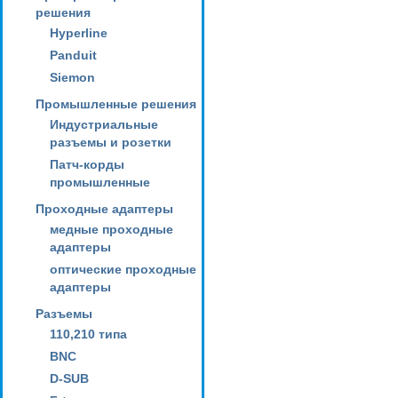
решения
Hyperline
Panduit
Siemon
Промышленные решения
Индустриальные
разъемы и розетки
Патч-корды
промышленные
Проходные адаптеры
медные проходные
адаптеры
оптические проходные
адаптеры
Разъемы
110,210 типа
BNC
D-SUB