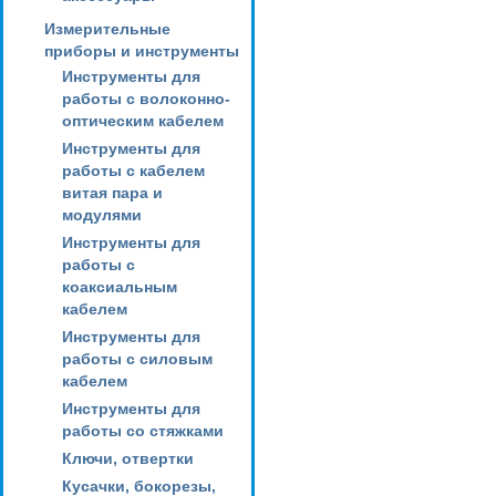
Измерительные
приборы и инструменты
Инструменты для
работы с волоконно-
оптическим кабелем
Инструменты для
работы с кабелем
витая пара и
модулями
Инструменты для
работы с
коаксиальным
кабелем
Инструменты для
работы с силовым
кабелем
Инструменты для
работы со стяжками
Ключи, отвертки
Кусачки, бокорезы,