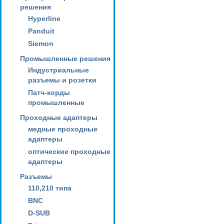
решения
Hyperline
Panduit
Siemon
Промышленные решения
Индустриальные
разъемы и розетки
Патч-корды
промышленные
Проходные адаптеры
медные проходные
адаптеры
оптические проходные
адаптеры
Разъемы
110,210 типа
BNC
D-SUB