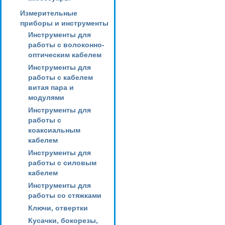
Измерительные
приборы и инструменты
Инструменты для
работы с волоконно-
оптическим кабелем
Инструменты для
работы с кабелем
витая пара и
модулями
Инструменты для
работы с
коаксиальным
кабелем
Инструменты для
работы с силовым
кабелем
Инструменты для
работы со стяжками
Ключи, отвертки
Кусачки, бокорезы,