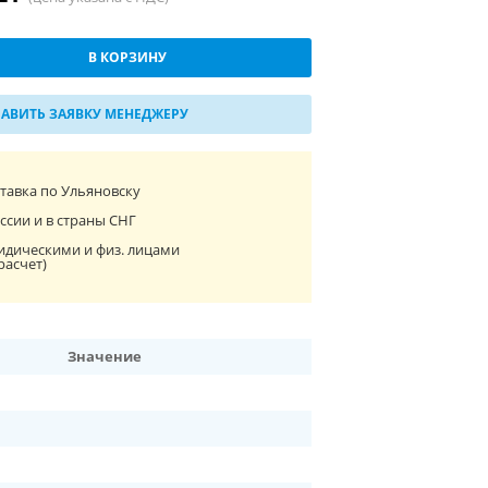
В КОРЗИНУ
АВИТЬ ЗАЯВКУ МЕНЕДЖЕРУ
ставка по Ульяновску
ссии и в страны СНГ
идическими и физ. лицами
расчет)
Значение