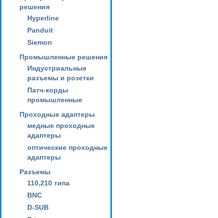
решения
Hyperline
Panduit
Siemon
Промышленные решения
Индустриальные
разъемы и розетки
Патч-корды
промышленные
Проходные адаптеры
медные проходные
адаптеры
оптические проходные
адаптеры
Разъемы
110,210 типа
BNC
D-SUB