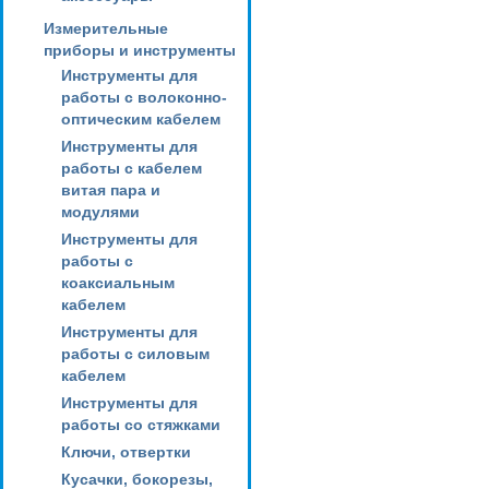
Измерительные
приборы и инструменты
Инструменты для
работы с волоконно-
оптическим кабелем
Инструменты для
работы с кабелем
витая пара и
модулями
Инструменты для
работы с
коаксиальным
кабелем
Инструменты для
работы с силовым
кабелем
Инструменты для
работы со стяжками
Ключи, отвертки
Кусачки, бокорезы,