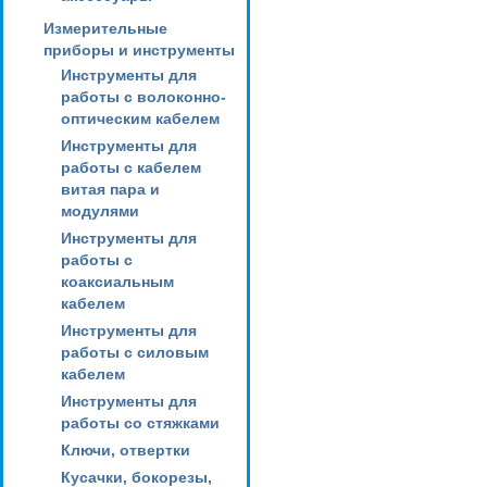
Измерительные
приборы и инструменты
Инструменты для
работы с волоконно-
оптическим кабелем
Инструменты для
работы с кабелем
витая пара и
модулями
Инструменты для
работы с
коаксиальным
кабелем
Инструменты для
работы с силовым
кабелем
Инструменты для
работы со стяжками
Ключи, отвертки
Кусачки, бокорезы,