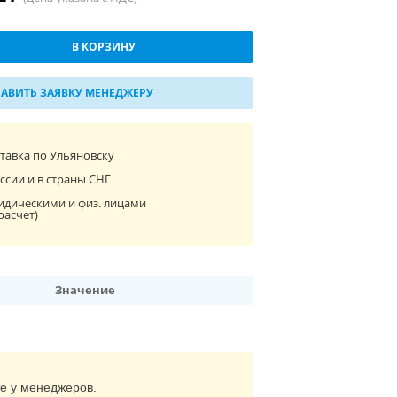
В КОРЗИНУ
АВИТЬ ЗАЯВКУ МЕНЕДЖЕРУ
ставка по Ульяновску
ссии и в страны СНГ
идическими и физ. лицами
расчет)
Значение
те у менеджеров.