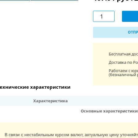
ОТПР
Бесплатная до
Доставка по Ро
Работаем с юр
(безналичный 
ехнические характеристики
Характеристика
Основные характеристики
В связи с нестабильным курсом валют, актуальную цену уточняй