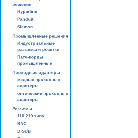
решения
Hyperline
Panduit
Siemon
Промышленные решения
Индустриальные
разъемы и розетки
Патч-корды
промышленные
Проходные адаптеры
медные проходные
адаптеры
оптические проходные
адаптеры
Разъемы
110,210 типа
BNC
D-SUB