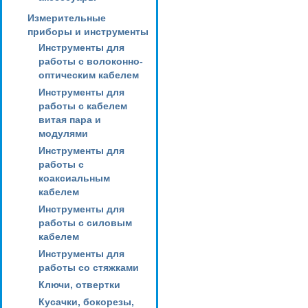
Измерительные
приборы и инструменты
Инструменты для
работы с волоконно-
оптическим кабелем
Инструменты для
работы с кабелем
витая пара и
модулями
Инструменты для
работы с
коаксиальным
кабелем
Инструменты для
работы с силовым
кабелем
Инструменты для
работы со стяжками
Ключи, отвертки
Кусачки, бокорезы,