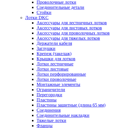
Проволочные лотки
Соединительные детали
Стойки
Лотки DKC
Аксессуары для лестничных лотков
Аксессуары для листовых лотков
Аксессуары для проволочных лотков
Аксессуары для тяжелых лотков
Держатели кабеля
Заглушки
Крепеж (такелаж)
Крышки для лотков
Лотки лестничные
Лотки листовые
Лотки перфорированные
Лотки проволочные
Монтажные элементы
Ограничители
Перегородки
Пластины
Пластины защитные (длина 65 мм)
Соединения
Соединительные накладки
Тяжелые лотки
Фланцы