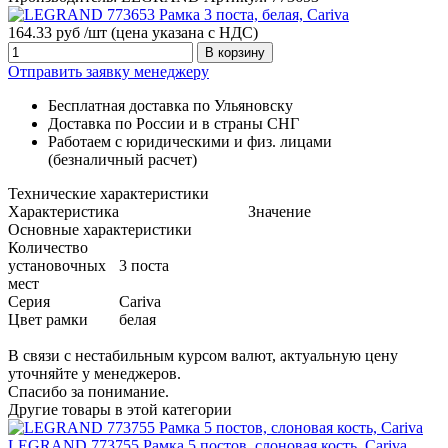
164.33 руб /шт
(цена указана с НДС)
В корзину
Отправить заявку менеджеру
Бесплатная доставка по Ульяновску
Доставка по России и в страны СНГ
Работаем с юридическими и физ. лицами
(безналичный расчет)
Технические характеристики
Характеристика
Значение
Основные характеристики
Количество
установочных
3 поста
мест
Серия
Cariva
Цвет рамки
белая
В связи с нестабильным курсом валют, актуальную цену
уточняйте у менеджеров.
Спасибо за понимание.
Другие товары в этой категории
LEGRAND 773755 Рамка 5 постов, слоновая кость, Cariva