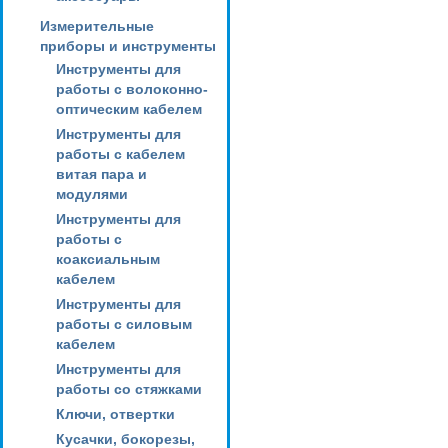
Измерительные
приборы и инструменты
Инструменты для
работы с волоконно-
оптическим кабелем
Инструменты для
работы с кабелем
витая пара и
модулями
Инструменты для
работы с
коаксиальным
кабелем
Инструменты для
работы с силовым
кабелем
Инструменты для
работы со стяжками
Ключи, отвертки
Кусачки, бокорезы,