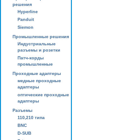
решения
Hyperline
Panduit
Siemon
Промышленные решения
Индустриальные
разъемы и розетки
Патч-корды
промышленные
Проходные адаптеры
медные проходные
адаптеры
оптические проходные
адаптеры
Разъемы
110,210 типа
BNC
D-SUB