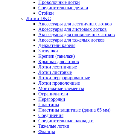
Проволочные лотки
Соединительные детали
Стойки
Лотки DKC
Аксессуары для лестничных лотков
Аксессуары для листовых лотков
Аксессуары для проволочных лотков
Аксессуары для тяжелых лотков
Держатели кабеля
Заглушки
Крепеж (такелаж)
Крышки для лотков
Лотки лестничные
Лотки листовые
Лотки перфорированные
Лотки проволочные
Монтажные элементы
Ограничители
Перегородки
Пластины
Пластины защитные (длина 65 мм)
Соединения
Соединительные накладки
Тяжелые лотки
Фланцы